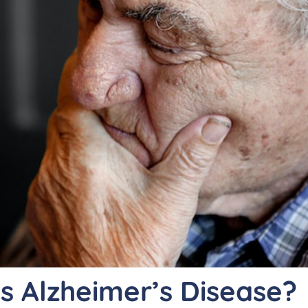
s Alzheimer’s Disease?