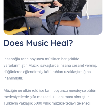
Does Music Heal?
İnsanoğlu tarih boyunca müzikten her şekilde
yararlanmıştır. Müzik, savaşlarda insana cesaret vermiş,
düğünlerde eğlendirmiş, kötü ruhları uzaklaştırdığına
inanılmıştır.
Müziğin en etkin rolü ise tarih boyunca neredeyse bütün
medeniyetlerde şifa maksatlı kullanılması olmuştur.
Türklerin yaklaşık 6000 yıllık müzikle tedavi geleneği