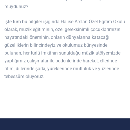
muydunuz?
İşte tüm bu bilgiler ışığında Halise Arslan Özel Eğitim Okulu
olarak, müzik eğitiminin, özel gereksinimli çocuklarımızın
hayatındaki öneminin, onların dünyalarına katacağı
güzelliklerin bilincindeyiz ve okulumuz bünyesinde
bulunan, her türlü imkânın sunulduğu müzik atölyemizde
yaptığımız çalışmalar ile bedenlerinde hareket, ellerinde
ritim, dillerinde şarkı, yüreklerinde mutluluk ve yüzlerinde
tebessüm oluyoruz.