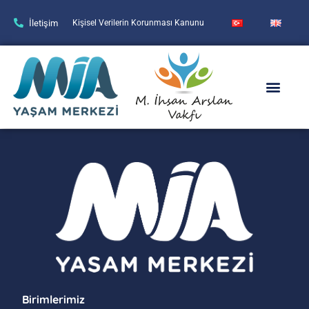
İletişim
Kişisel Verilerin Korunması Kanunu
Birimlerimiz