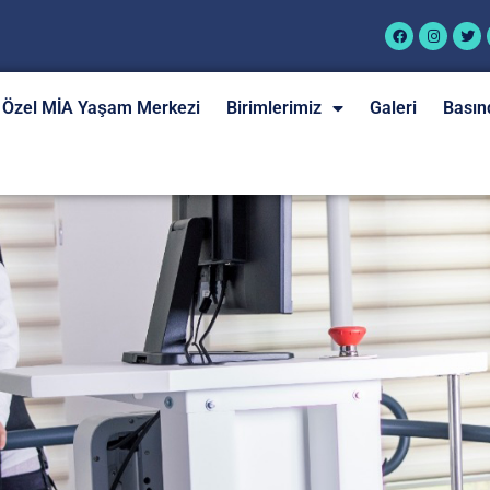
Özel MİA Yaşam Merkezi
Birimlerimiz
Galeri
Basın