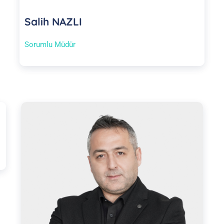
Salih NAZLI
Sorumlu Müdür