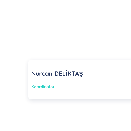
Nurcan DELİKTAŞ
Koordinatör