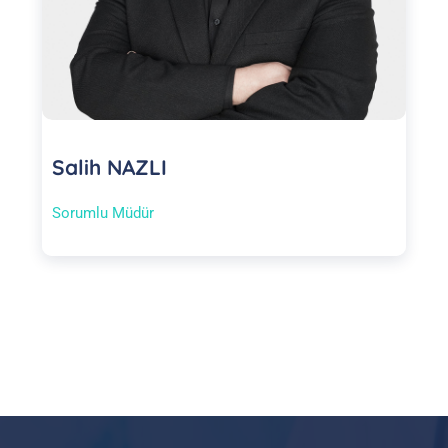
Salih NAZLI
Sorumlu Müdür