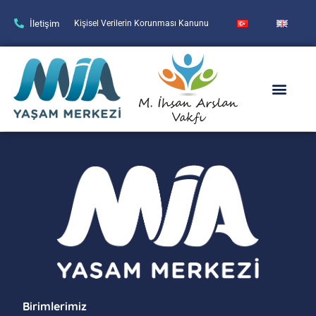
İletişim
Kişisel Verilerin Korunması Kanunu
Birimlerimiz