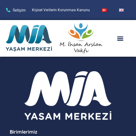
İletişim
Kişisel Verilerin Korunması Kanunu
Birimlerimiz