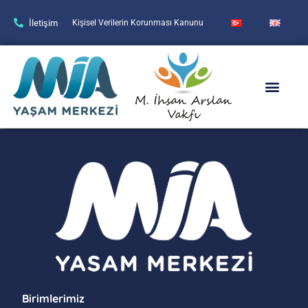
İletişim
Kişisel Verilerin Korunması Kanunu
Birimlerimiz