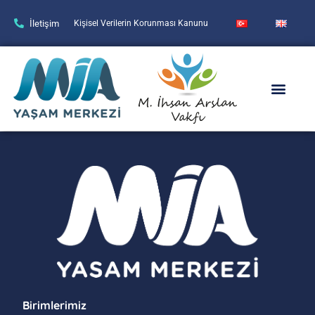
İletişim
Kişisel Verilerin Korunması Kanunu
Birimlerimiz