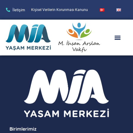
İletişim
Kişisel Verilerin Korunması Kanunu
Birimlerimiz