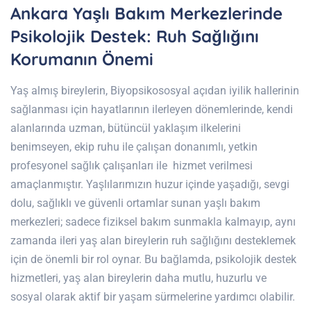
Ankara Yaşlı Bakım Merkezlerinde
Psikolojik Destek: Ruh Sağlığını
Korumanın Önemi
Yaş almış bireylerin, Biyopsikososyal açıdan iyilik hallerinin
sağlanması için hayatlarının ilerleyen dönemlerinde, kendi
alanlarında uzman, bütüncül yaklaşım ilkelerini
benimseyen, ekip ruhu ile çalışan donanımlı, yetkin
profesyonel sağlık çalışanları ile hizmet verilmesi
amaçlanmıştır. Yaşlılarımızın huzur içinde yaşadığı, sevgi
dolu, sağlıklı ve güvenli ortamlar sunan yaşlı bakım
merkezleri; sadece fiziksel bakım sunmakla kalmayıp, aynı
zamanda ileri yaş alan bireylerin ruh sağlığını desteklemek
için de önemli bir rol oynar. Bu bağlamda, psikolojik destek
hizmetleri, yaş alan bireylerin daha mutlu, huzurlu ve
sosyal olarak aktif bir yaşam sürmelerine yardımcı olabilir.