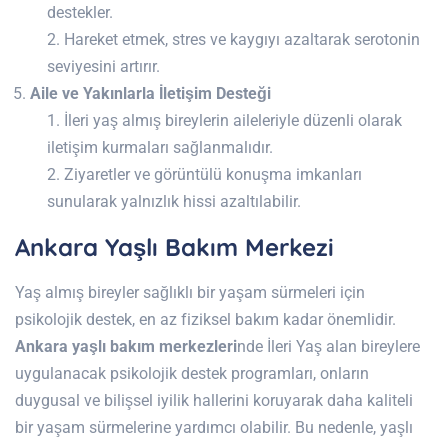
destekler.
Hareket etmek, stres ve kaygıyı azaltarak serotonin
seviyesini artırır.
Aile ve Yakınlarla İletişim Desteği
İleri yaş almış bireylerin aileleriyle düzenli olarak
iletişim kurmaları sağlanmalıdır.
Ziyaretler ve görüntülü konuşma imkanları
sunularak yalnızlık hissi azaltılabilir.
Ankara Yaşlı Bakım Merkezi
Yaş almış bireyler sağlıklı bir yaşam sürmeleri için
psikolojik destek, en az fiziksel bakım kadar önemlidir.
Ankara yaşlı bakım merkezleri
nde İleri Yaş alan bireylere
uygulanacak psikolojik destek programları, onların
duygusal ve bilişsel iyilik hallerini koruyarak daha kaliteli
bir yaşam sürmelerine yardımcı olabilir. Bu nedenle, yaşlı