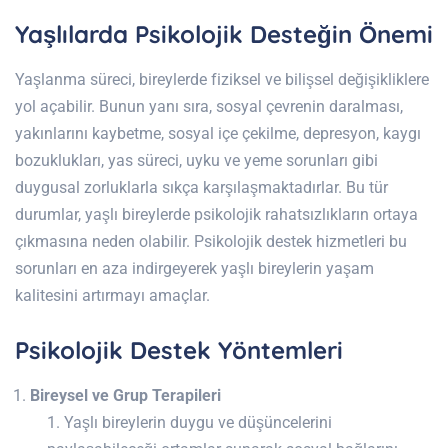
Yaşlılarda Psikolojik Desteğin Önemi
Yaşlanma süreci, bireylerde fiziksel ve bilişsel değişikliklere
yol açabilir. Bunun yanı sıra, sosyal çevrenin daralması,
yakınlarını kaybetme, sosyal içe çekilme, depresyon, kaygı
bozuklukları, yas süreci, uyku ve yeme sorunları gibi
duygusal zorluklarla sıkça karşılaşmaktadırlar. Bu tür
durumlar, yaşlı bireylerde psikolojik rahatsızlıkların ortaya
çıkmasına neden olabilir. Psikolojik destek hizmetleri bu
sorunları en aza indirgeyerek yaşlı bireylerin yaşam
kalitesini artırmayı amaçlar.
Psikolojik Destek Yöntemleri
Bireysel ve Grup Terapileri
Yaşlı bireylerin duygu ve düşüncelerini