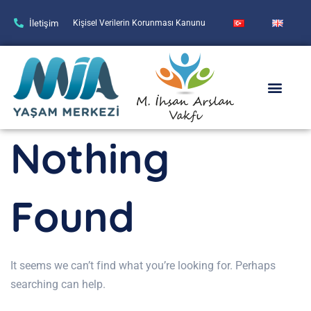
İletişim
Kişisel Verilerin Korunması Kanunu
Nothing
Found
It seems we can’t find what you’re looking for. Perhaps
searching can help.