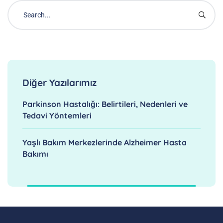
Diğer Yazılarımız
Parkinson Hastalığı: Belirtileri, Nedenleri ve
Tedavi Yöntemleri
Yaşlı Bakım Merkezlerinde Alzheimer Hasta
Bakımı