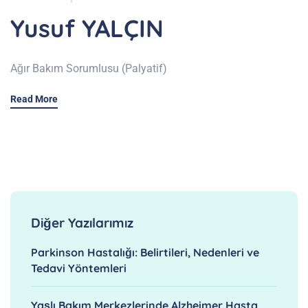
Yusuf YALÇIN
Ağır Bakım Sorumlusu (Palyatif)
Read More
Diğer Yazılarımız
Parkinson Hastalığı: Belirtileri, Nedenleri ve
Tedavi Yöntemleri
Yaşlı Bakım Merkezlerinde Alzheimer Hasta