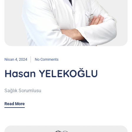
Nisan 4, 2024
No Comments
Hasan YELEKOĞLU
Sağlık Sorumlusu
Read More