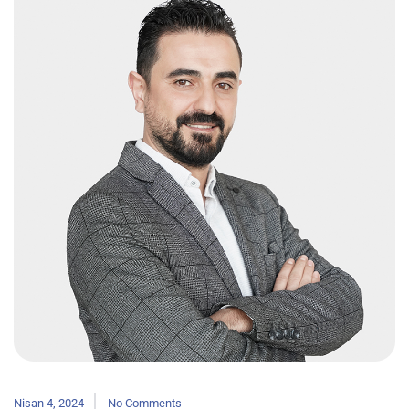
Nisan 4, 2024
No Comments